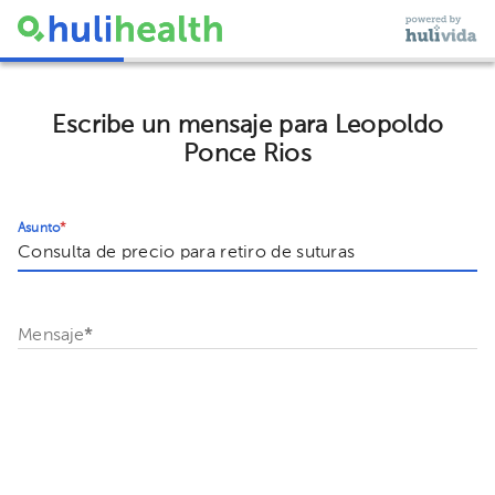
Escribe un mensaje para Leopoldo
Ponce Rios
Asunto
*
Mensaje
*