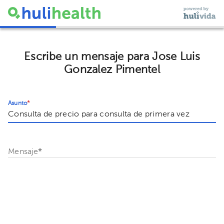
Escribe un mensaje para Jose Luis
Gonzalez Pimentel
Asunto
*
Mensaje
*