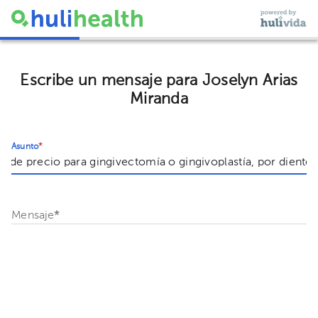
Escribe un mensaje para Joselyn Arias
Miranda
Asunto
*
Mensaje
*