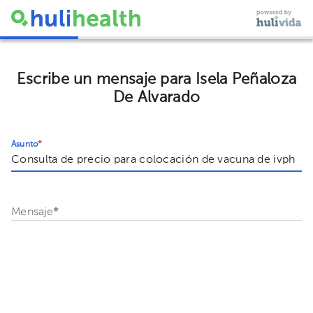
Escribe un mensaje para Isela Peñaloza
De Alvarado
Asunto
*
Mensaje
*