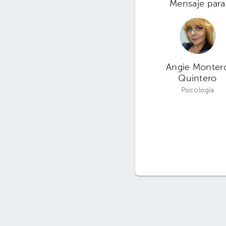
Mensaje para
Angie Monter
Quintero
Psicología