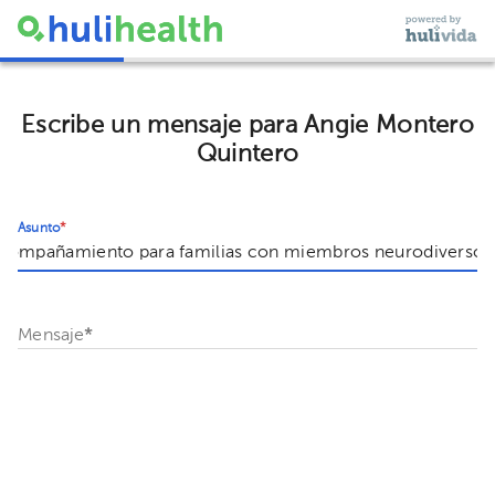
Escribe un mensaje para Angie Montero
Quintero
Asunto
*
Mensaje
*