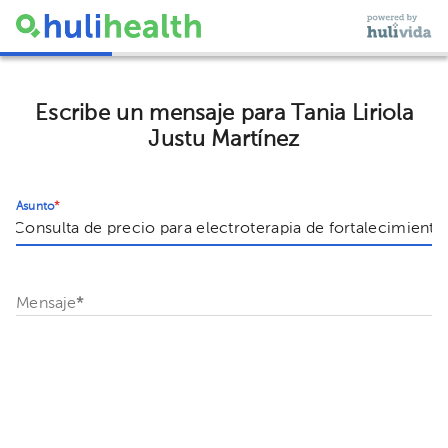
Escribe un mensaje para Tania Liriola
Justu Martínez
Asunto
*
Mensaje
*