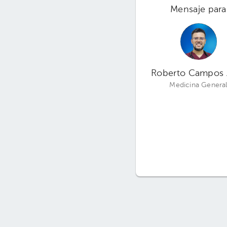
Mensaje para
Roberto Campos 
Medicina Genera