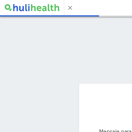
Mensaje para