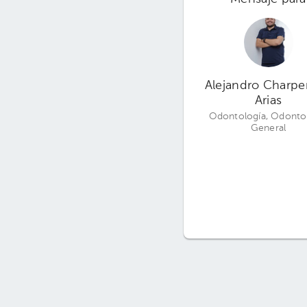
Alejandro Charpe
Arias
Odontología, Odonto
General