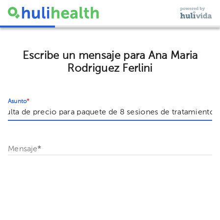
Escribe un mensaje para Ana Maria
Rodriguez Ferlini
Asunto
*
Mensaje
*