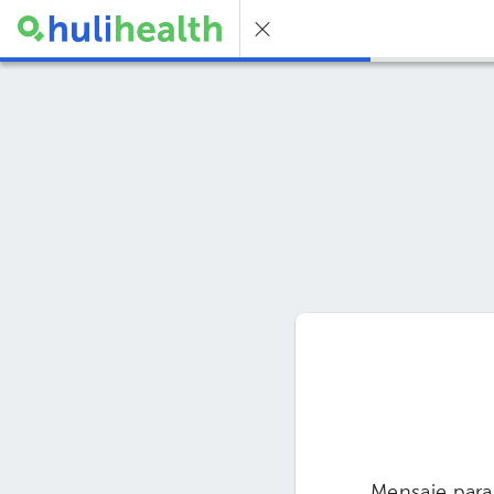
Mensaje para