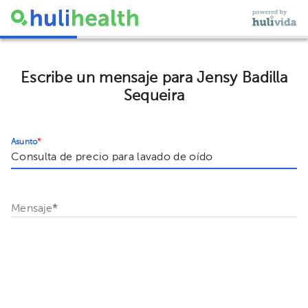
Escribe un mensaje para Jensy Badilla
Sequeira
Asunto
*
Mensaje
*