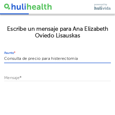
Escribe un mensaje para Ana Elizabeth
Oviedo Lisauskas
Asunto
*
Mensaje
*