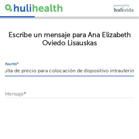
Escribe un mensaje para Ana Elizabeth
Oviedo Lisauskas
Asunto
*
Mensaje
*