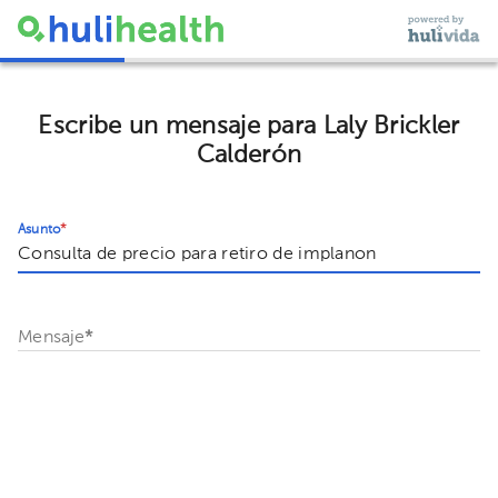
Escribe un mensaje para Laly Brickler
Calderón
Asunto
*
Mensaje
*