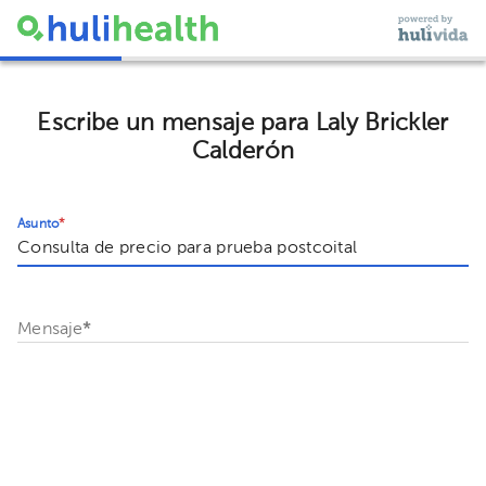
Escribe un mensaje para Laly Brickler
Calderón
Asunto
*
Mensaje
*