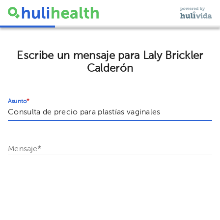
Escribe un mensaje para Laly Brickler
Calderón
Asunto
*
Mensaje
*