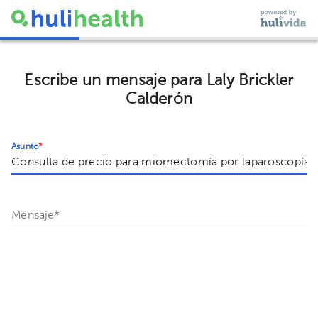
Escribe un mensaje para Laly Brickler
Calderón
Asunto
*
Mensaje
*