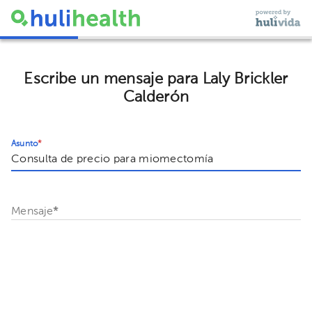
Escribe un mensaje para Laly Brickler
Calderón
Asunto
*
Mensaje
*