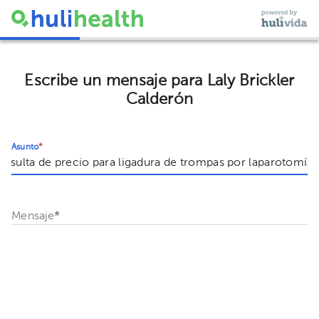
Escribe un mensaje para Laly Brickler
Calderón
Asunto
*
Mensaje
*