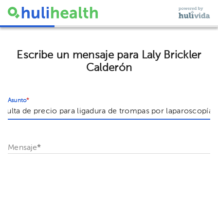
Escribe un mensaje para Laly Brickler
Calderón
Asunto
*
Mensaje
*