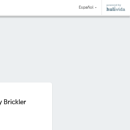
Español
 Brickler