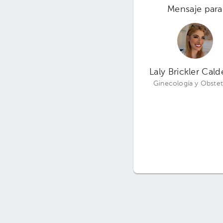
Mensaje para
Laly Brickler Cal
Ginecología y Obstet