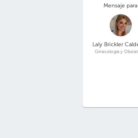
Mensaje para
Laly Brickler Cal
Ginecología y Obstet