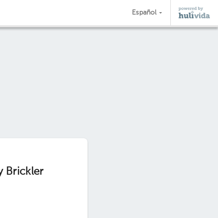
Español
 Brickler