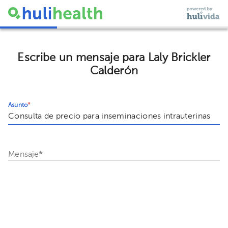
Escribe un mensaje para Laly Brickler
Calderón
Asunto
*
Mensaje
*