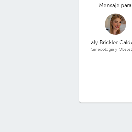
Mensaje para
Laly Brickler Cal
Ginecología y Obstet