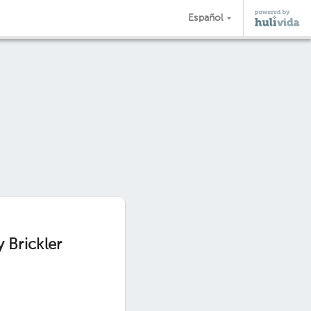
Español
 Brickler