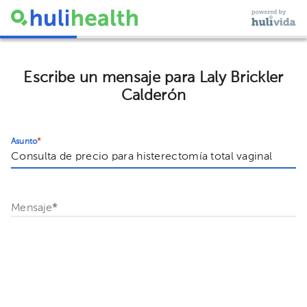
Escribe un mensaje para Laly Brickler
Calderón
Asunto
*
Mensaje
*