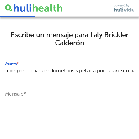
Escribe un mensaje para Laly Brickler
Calderón
Asunto
*
Mensaje
*