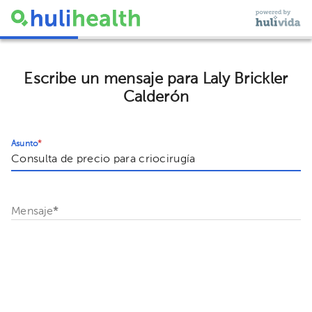
Escribe un mensaje para Laly Brickler
Calderón
Asunto
*
Mensaje
*