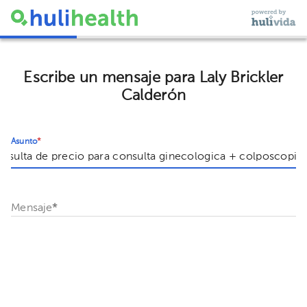
Escribe un mensaje para Laly Brickler
Calderón
Asunto
*
Mensaje
*