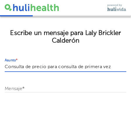
Escribe un mensaje para Laly Brickler
Calderón
Asunto
*
Mensaje
*