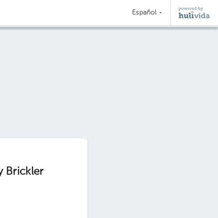
Español
 Brickler