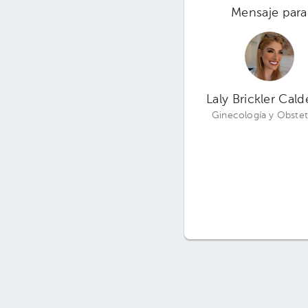
Mensaje para
Laly Brickler Cal
Ginecología y Obstet