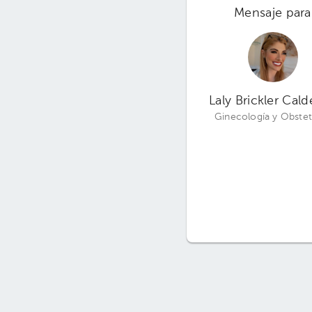
Mensaje para
Laly Brickler Cal
Ginecología y Obstet