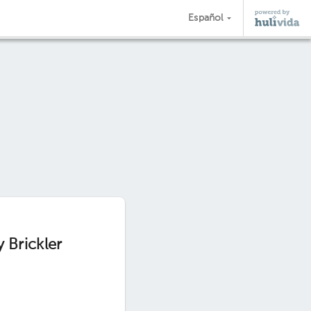
Español
 Brickler