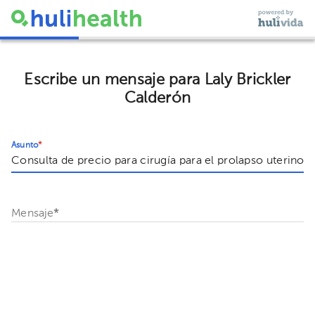
Escribe un mensaje para Laly Brickler
Calderón
Asunto
*
Mensaje
*