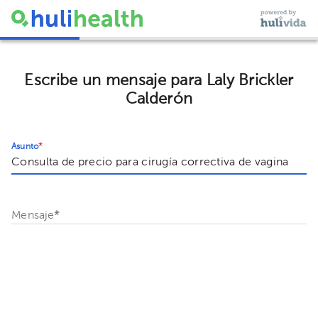
Escribe un mensaje para Laly Brickler
Calderón
Asunto
*
Mensaje
*