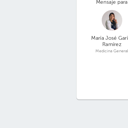
Mensaje para
María José Gari
Ramírez
Medicina Genera