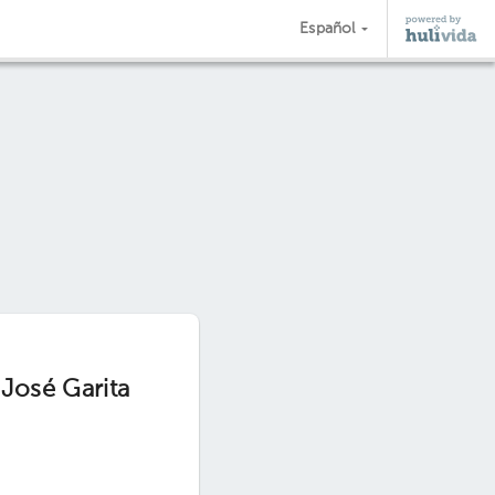
Español
 José Garita