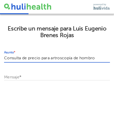
Escribe un mensaje para Luis Eugenio
Brenes Rojas
Asunto
*
Mensaje
*