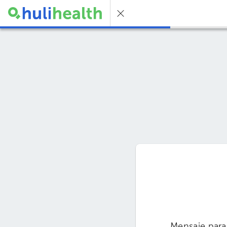
Mensaje para