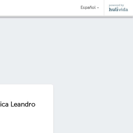
Español
ica Leandro