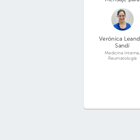
Verónica Leand
Sandí
Medicina Interna,
Reumatología