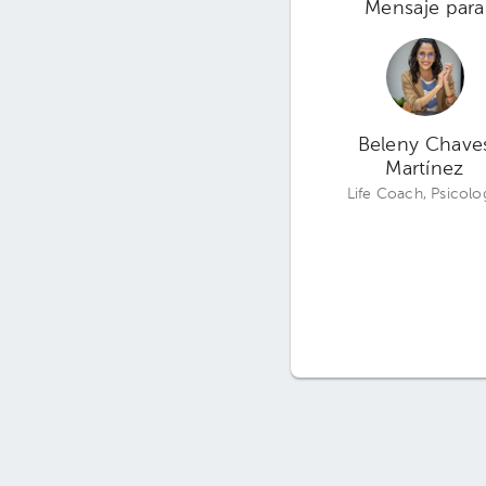
Mensaje para
Beleny Chave
Martínez
Life Coach, Psicolo