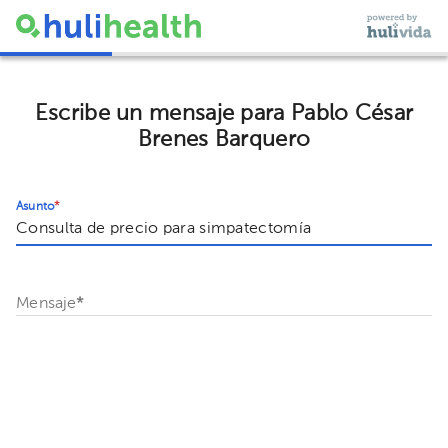
Escribe un mensaje para Pablo César
Brenes Barquero
Asunto
*
Mensaje
*