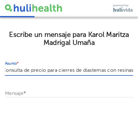
Escribe un mensaje para Karol Maritza
Madrigal Umaña
Asunto
*
Mensaje
*