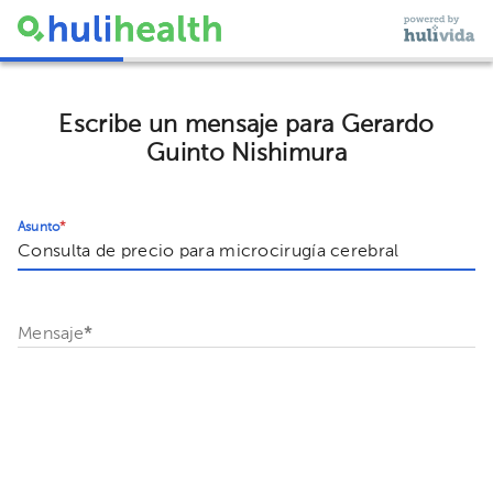
Escribe un mensaje para Gerardo
Guinto Nishimura
Asunto
*
Mensaje
*