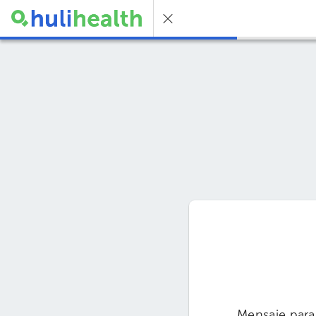
Mensaje para