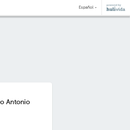
Español
ro Antonio