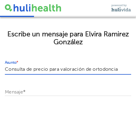
Escribe un mensaje para Elvira Ramirez
González
Asunto
*
Mensaje
*