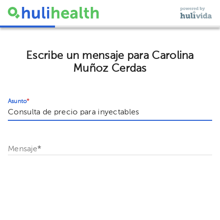
Escribe un mensaje para Carolina
Muñoz Cerdas
Asunto
*
Mensaje
*