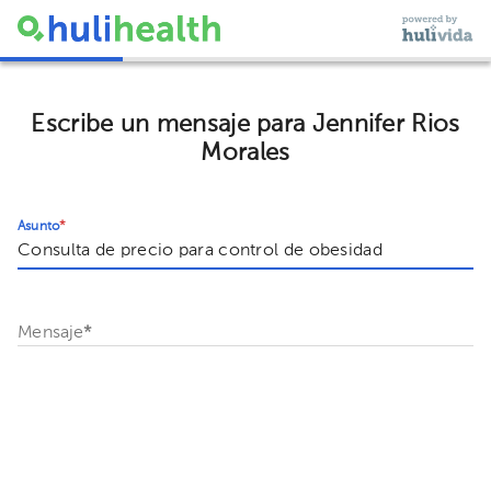
Escribe un mensaje para Jennifer Rios
Morales
Asunto
*
Mensaje
*