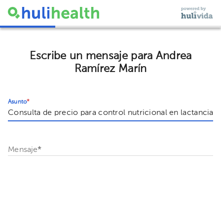
Escribe un mensaje para Andrea
Ramírez Marín
Asunto
*
Mensaje
*