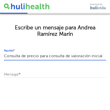
Escribe un mensaje para Andrea
Ramírez Marín
Asunto
*
Mensaje
*