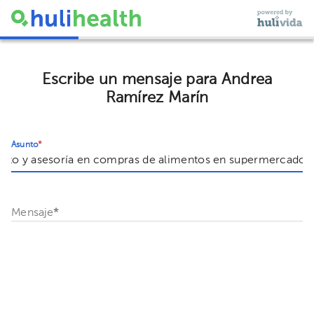
Escribe un mensaje para Andrea
Ramírez Marín
Asunto
*
Mensaje
*