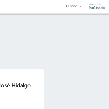
Español
José Hidalgo