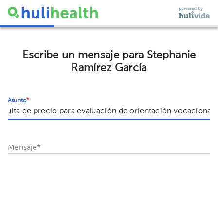
Escribe un mensaje para Stephanie
Ramírez García
Asunto
*
Mensaje
*